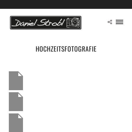
HOCHZEITSFOTOGRAFIE